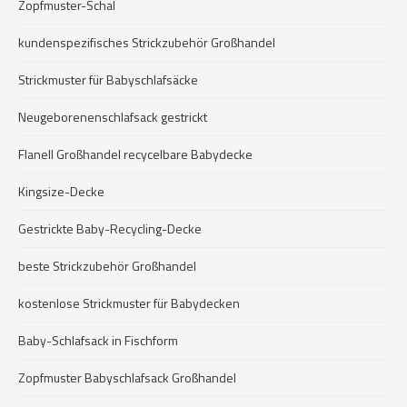
Zopfmuster-Schal
kundenspezifisches Strickzubehör Großhandel
Strickmuster für Babyschlafsäcke
Neugeborenenschlafsack gestrickt
Flanell Großhandel recycelbare Babydecke
Kingsize-Decke
Gestrickte Baby-Recycling-Decke
beste Strickzubehör Großhandel
kostenlose Strickmuster für Babydecken
Baby-Schlafsack in Fischform
Zopfmuster Babyschlafsack Großhandel