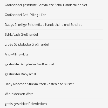
Großhandel gestrickte Babymütze Schal Handschuhe Set
Großhandel Anti-Pilling-Hüte
Babys 3-teilige Strickmütze Handschuhe und Schal se
Schlafsack Großhandel
große Strickdecke Großhandel
Anti-Pilling-Hüte
gestrickte Babydecke Großhandel
gestrickter Babyschal
Baby Mädchen Strickmützen kostenlose Muster
Wickeldecken Warp
gratis gestrickte Babydecken