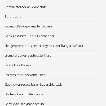
Zopfmusterdecke Großhandel
Strickdecke
Baumwollstrickpyjama für Damen
Baby gestrickte Decke Großhandel
Neugeborener recycelbarer gestrickter Babyschlafsack
cremefarbenes Zopfmusterkissen
gestricktes Kissen
leichtes Strickdeckenmuster
Gestrickter recycelbarer Babyschlafsack
Winterschals für Kleinkinder
Gestrickte Babyhandschuhe