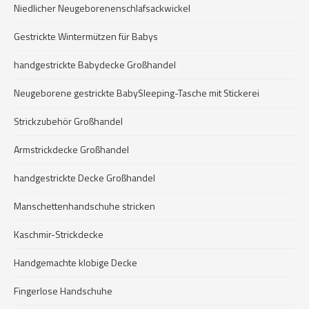
Niedlicher Neugeborenenschlafsackwickel
Gestrickte Wintermützen für Babys
handgestrickte Babydecke Großhandel
Neugeborene gestrickte BabySleeping-Tasche mit Stickerei
Strickzubehör Großhandel
Armstrickdecke Großhandel
handgestrickte Decke Großhandel
Manschettenhandschuhe stricken
Kaschmir-Strickdecke
Handgemachte klobige Decke
Fingerlose Handschuhe