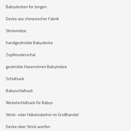
Babydecken für Jungen
Decke aus chinesischer Fabrik
Strickmütze
handgestrickte Babydecke
Zopfmusterschal
gestrickte Hasenohren Babymütze
Schlafsack
Babyschlafsack
Wickelschlafsack für Babys
Strick- oder Häkelzubehör im Großhandel
Decke über Strick werfen