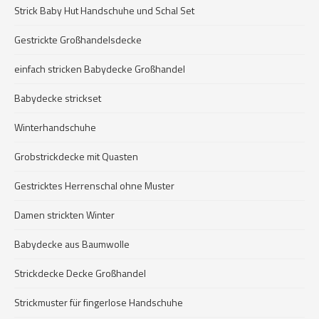
Strick Baby Hut Handschuhe und Schal Set
Gestrickte Großhandelsdecke
einfach stricken Babydecke Großhandel
Babydecke strickset
Winterhandschuhe
Grobstrickdecke mit Quasten
Gestricktes Herrenschal ohne Muster
Damen strickten Winter
Babydecke aus Baumwolle
Strickdecke Decke Großhandel
Strickmuster für fingerlose Handschuhe