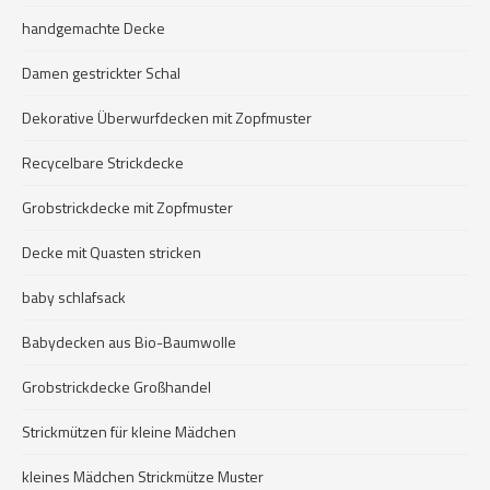
handgemachte Decke
Damen gestrickter Schal
Dekorative Überwurfdecken mit Zopfmuster
Recycelbare Strickdecke
Grobstrickdecke mit Zopfmuster
Decke mit Quasten stricken
baby schlafsack
Babydecken aus Bio-Baumwolle
Grobstrickdecke Großhandel
Strickmützen für kleine Mädchen
kleines Mädchen Strickmütze Muster