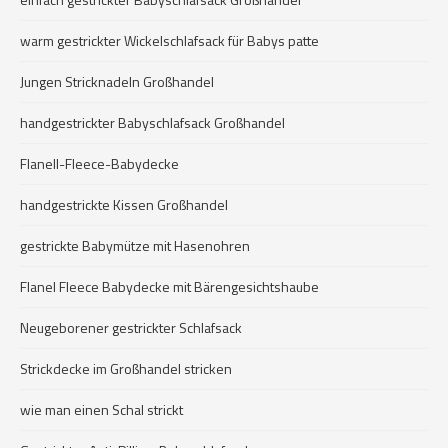
warm gestrickter Wickelschlafsack für Babys patte
Jungen Stricknadeln Großhandel
handgestrickter Babyschlafsack Großhandel
Flanell-Fleece-Babydecke
handgestrickte Kissen Großhandel
gestrickte Babymütze mit Hasenohren
Flanel Fleece Babydecke mit Bärengesichtshaube
Neugeborener gestrickter Schlafsack
Strickdecke im Großhandel stricken
wie man einen Schal strickt