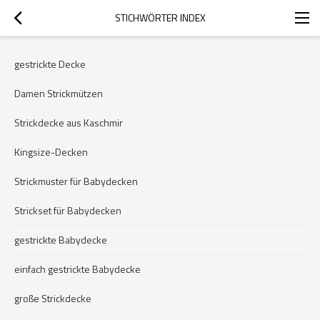
STICHWÖRTER INDEX
gestrickte Decke
Damen Strickmützen
Strickdecke aus Kaschmir
Kingsize-Decken
Strickmuster für Babydecken
Strickset für Babydecken
gestrickte Babydecke
einfach gestrickte Babydecke
große Strickdecke