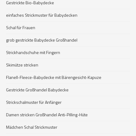
Gestrickte Bio-Babydecke
einfaches Strickmuster für Babydecken
Schal für Frauen
grob gestrickte Babydecke Großhandel
Strickhandschuhe mit Fingern
Skimütze stricken
Flanell-Fleece-Babydecke mit Bärengesicht-Kapuze
Gestrickte Großhandel Babydecke
Strickschalmuster für Anfänger
Damen stricken Großhandel Anti-Pilling-Hüte
Mädchen Schal Strickmuster