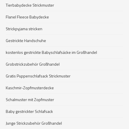
Tierbabydecke Strickmuster
Flanel Fleece Babydecke
Strickpyjama stricken
Gestrickte Handschuhe
kostenlos gestrickte Babyschlafsäcke im Großhandel
Grobstrickzubehör Großhandel
Gratis Puppenschlafsack Strickmuster
Kaschmir-Zopfmusterdecke
Schalmuster mit Zopfmuster
Baby gestrickter Schlafsack
Junge Strickzubehör Großhandel