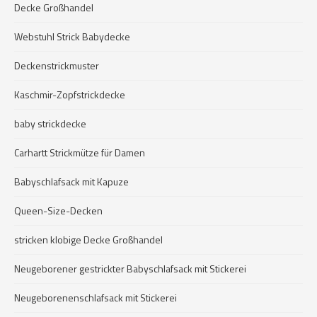
Decke Großhandel
Webstuhl Strick Babydecke
Deckenstrickmuster
Kaschmir-Zopfstrickdecke
baby strickdecke
Carhartt Strickmütze für Damen
Babyschlafsack mit Kapuze
Queen-Size-Decken
stricken klobige Decke Großhandel
Neugeborener gestrickter Babyschlafsack mit Stickerei
Neugeborenenschlafsack mit Stickerei