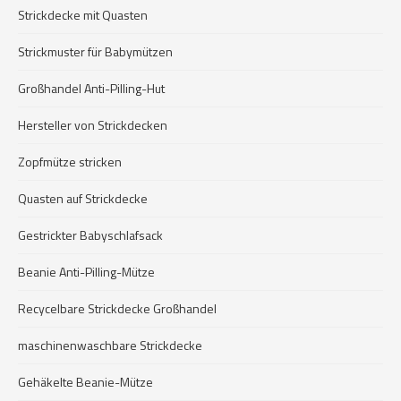
Strickdecke mit Quasten
Strickmuster für Babymützen
Großhandel Anti-Pilling-Hut
Hersteller von Strickdecken
Zopfmütze stricken
Quasten auf Strickdecke
Gestrickter Babyschlafsack
Beanie Anti-Pilling-Mütze
Recycelbare Strickdecke Großhandel
maschinenwaschbare Strickdecke
Gehäkelte Beanie-Mütze