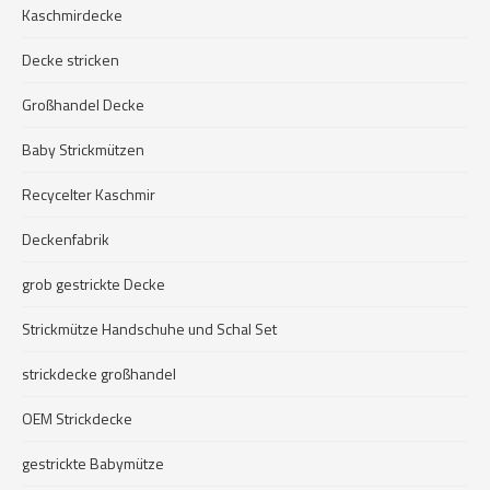
Kaschmirdecke
Decke stricken
Großhandel Decke
Baby Strickmützen
Recycelter Kaschmir
Deckenfabrik
grob gestrickte Decke
Strickmütze Handschuhe und Schal Set
strickdecke großhandel
OEM Strickdecke
gestrickte Babymütze