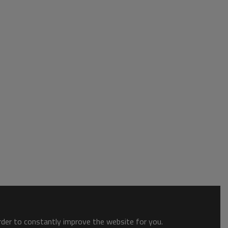
order to constantly improve the website for you.