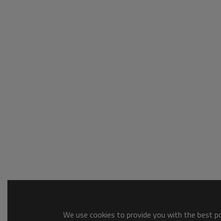
We use cookies to provide you with the best pos