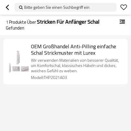
Bitte geben Sie einen Suchbegriff ein
Stricken Für Anfänger Schal
1
Produkte Über
Gefunden
OEM Großhandel Anti-Pilling einfache
Schal Strickmuster mit Lurex
Wir verwenden Materialien von besserer Qualität,
um Komfortschal, klassisches Häkeln und dickes,
weiches Gefühl zu weben.
Modell:THP2021A03