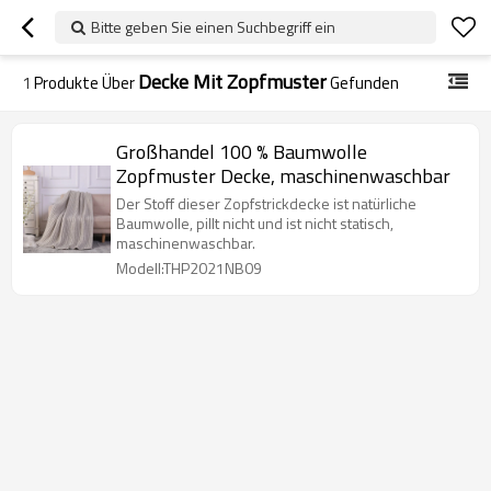
Bitte geben Sie einen Suchbegriff ein
Decke Mit Zopfmuster
1
Produkte Über
Gefunden
Großhandel 100 % Baumwolle
Zopfmuster Decke, maschinenwaschbar
Der Stoff dieser Zopfstrickdecke ist natürliche
Baumwolle, pillt nicht und ist nicht statisch,
maschinenwaschbar.
Modell:THP2021NB09