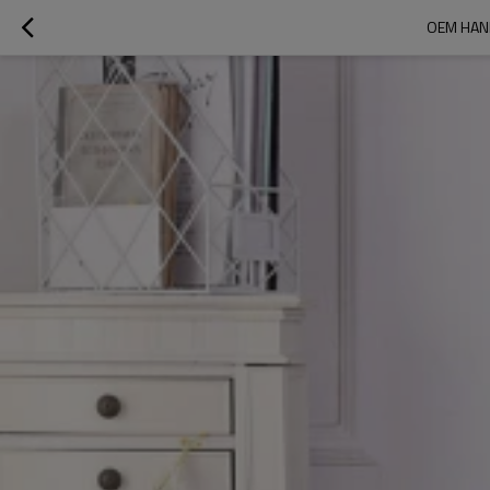
OEM HAND