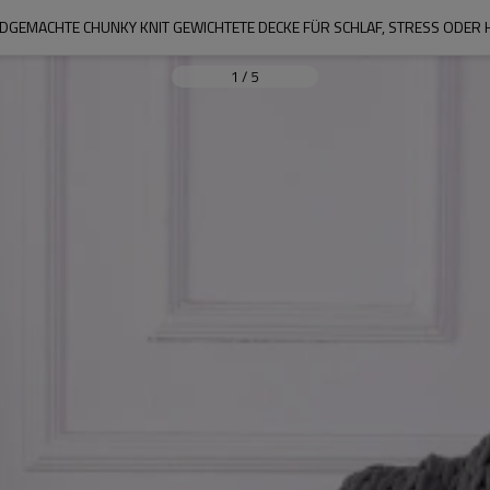
GEMACHTE CHUNKY KNIT GEWICHTETE DECKE FÜR SCHLAF, STRESS ODER
1
/
5