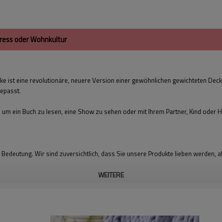
ress oder Wohnkultur
 ist eine revolutionäre, neuere Version einer gewöhnlichen gewichteten Decke
epasst.
 um ein Buch zu lesen, eine Show zu sehen oder mit Ihrem Partner, Kind oder H
r Bedeutung. Wir sind zuversichtlich, dass Sie unsere Produkte lieben werden,
WEITERE
Produktname