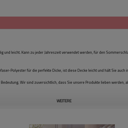
lig und leicht. Kann zu jeder Jahreszeit verwendet werden, für den Sommerschla
aser-Polyester für die perfekte Dicke, ist diese Decke leicht und hält Sie auc
r Bedeutung. Wir sind zuversichtlich, dass Sie unsere Produkte lieben werden,
WEITERE
Produktname