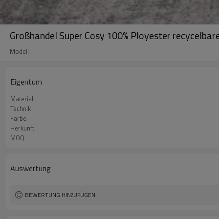
Großhandel Super Cosy 100% Ployester recycelbare
Modell
Eigentum
Material
Technik
Farbe
Herkunft
MOQ
Auswertung
BEWERTUNG HINZUFÜGEN