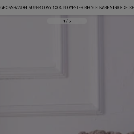
GROSSHANDEL SUPER COSY 100% PLOYESTER RECYCELBARE STRICKDECKE
1
/
5