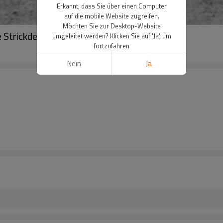
Erkannt, dass Sie über einen Computer
auf die mobile Website zugreifen.
Möchten Sie zur Desktop-Website
 Strickdecke
umgeleitet werden? Klicken Sie auf 'Ja', um
fortzufahren
Nein
Ja